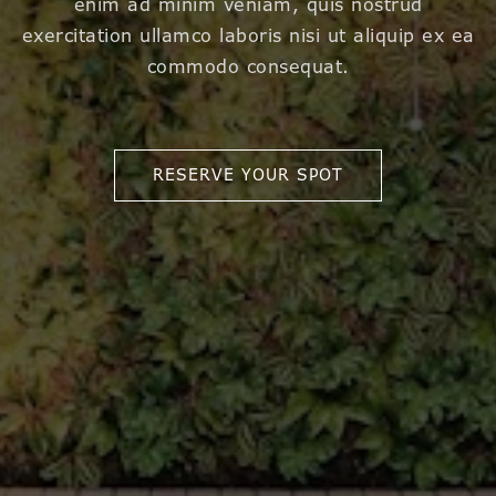
enim ad minim veniam, quis nostrud
exercitation ullamco laboris nisi ut aliquip ex ea
commodo consequat.
RESERVE YOUR SPOT