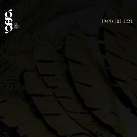
(949) 303-3221